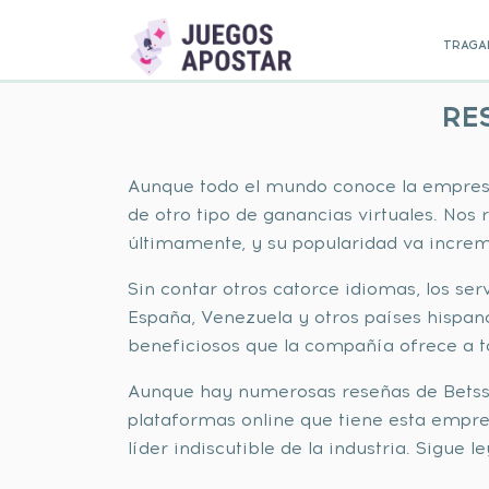
TRAGA
RE
Aunque todo el mundo conoce la empresa
de otro tipo de ganancias virtuales. Nos
últimamente, y su popularidad va incre
Sin contar otros catorce idiomas, los serv
España, Venezuela y otros países hispan
beneficiosos que la compañía ofrece a to
Aunque hay numerosas reseñas de Betsson
plataformas online que tiene esta empres
líder indiscutible de la industria. Sigue 