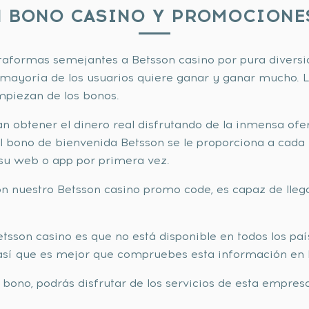
 BONO CASINO Y PROMOCIONE
taformas semejantes a Betsson casino por pura diversi
a mayoría de los usuarios quiere ganar y ganar mucho
piezan de los bonos.
n obtener el dinero real disfrutando de la inmensa ofe
El bono de bienvenida Betsson se le proporciona a cada
 su web o app por primera vez.
n nuestro Betsson casino promo code, es capaz de llega
tsson casino es que no está disponible en todos los país
sí que es mejor que compruebes esta información en la
 bono, podrás disfrutar de los servicios de esta empres