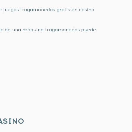
 de juegos tragamonedas gratis en casino
oducido una máquina tragamonedas puede
ASINO