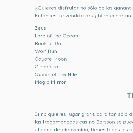
¿Quieres disfrutar no sólo de las ganan
Entonces, te vendría muy bien echar un 
Zeus
Lord of the Ocean
Book of Ra
Wolf Run
Coyote Moon
Cleopatra
Queen of the Nile
Magic Mirror
T
Si no quieres jugar gratis para tan sólo 
las tragamonedas casino Betsson se pued
el bono de bienvenida, tienes todas las 