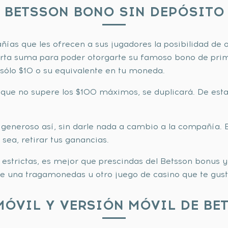
BETSSON BONO SIN DEPÓSITO
 que les ofrecen a sus jugadores la posibilidad de ob
erta suma para poder otorgarte su famoso bono de prime
 sólo $10 o su equivalente en tu moneda.
 que no supere los $100 máximos, se duplicará. De est
generoso así, sin darle nada a cambio a la compañía. E
 sea, retirar tus ganancias.
 estrictas, es mejor que prescindas del Betsson bonus y
de una tragamonedas u otro juego de casino que te gust
MÓVIL Y VERSIÓN MÓVIL DE BE