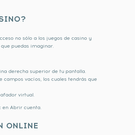
SINO?
cceso no sólo a los juegos de casino y
s que puedas imaginar.
ina derecha superior de tu pantalla.
e campos vacíos, los cuales tendrás que
afador virtual.
c en Abrir cuenta.
N ONLINE