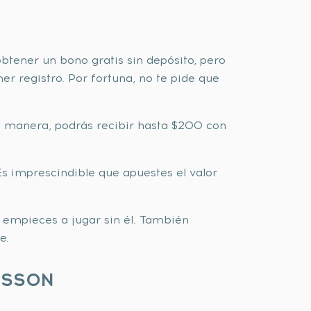
tener un bono gratis sin depósito, pero
r registro. Por fortuna, no te pide que
a manera, podrás recibir hasta $200 con
s imprescindible que apuestes el valor
 empieces a jugar sin él. También
e.
TSSON