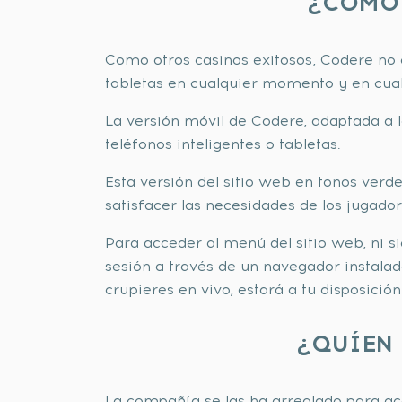
¿CÓMO 
Como otros casinos exitosos, Codere no 
tabletas en cualquier momento y en cual
La versión móvil de Codere, adaptada a l
teléfonos inteligentes o tabletas.
Esta versión del sitio web en tonos ver
satisfacer las necesidades de los jugador
Para acceder al menú del sitio web, ni si
sesión a través de un navegador instala
crupieres en vivo, estará a tu disposició
¿QUÍEN 
La compañía se las ha arreglado para ace