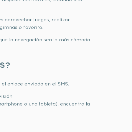
es aprovechar juegos, realizar
 gimnasio favorito.
e que la navegación sea lo más cómoda
S?
el enlace enviado en el SMS.
isión.
martphone o una tableta), encuentra la