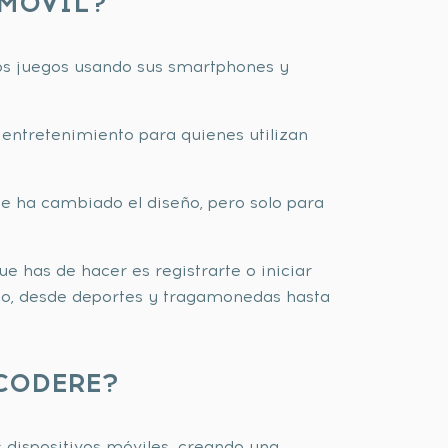
 MÓVIL?
los juegos usando sus smartphones y
 entretenimiento para quienes utilizan
Se ha cambiado el diseño, pero solo para
e has de hacer es registrarte o iniciar
odo, desde deportes y tragamonedas hasta
 CODERE?
s dispositivos móviles, creando una