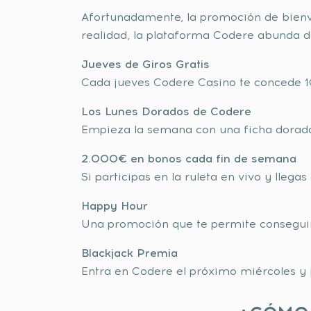
Afortunadamente, la promoción de bienve
realidad, la plataforma Codere abunda d
Jueves de Giros Gratis
Cada jueves Codere Casino te concede 10
Los Lunes Dorados de Codere
Empieza la semana con una ficha dorada 
2.000€ en bonos cada fin de semana
Si participas en la ruleta en vivo y lleg
Happy Hour
Una promoción que te permite conseguir
Blackjack Premia
Entra en Codere el próximo miércoles y 