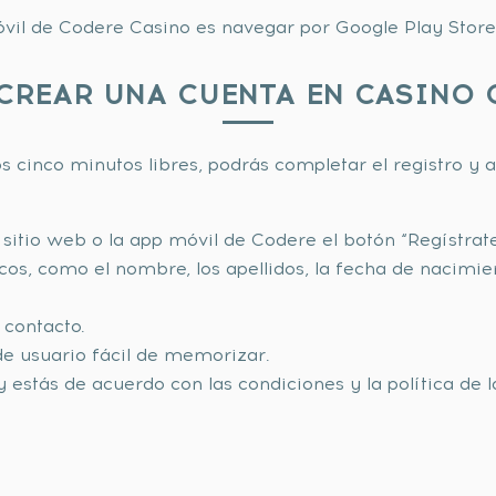
il de Codere Casino es navegar por Google Play Store o
CREAR UNA CUENTA EN CASINO 
s cinco minutos libres, podrás completar el registro y 
 sitio web o la app móvil de Codere el botón “Regístrate”
cos, como el nombre, los apellidos, la fecha de nacimien
 contacto.
e usuario fácil de memorizar.
stás de acuerdo con las condiciones y la política de l