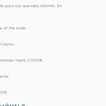
o para sus queridos clientes. En
e of the Gods.
 Casino.
s obtener hasta 2.000€.
enta.
10€.