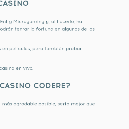
CASINO
nt y Microgaming y, al hacerlo, ha
drán tentar la fortuna en algunos de los
s en películas, pero también probar
casino en vivo.
 CASINO CODERE?
lo más agradable posible, sería mejor que