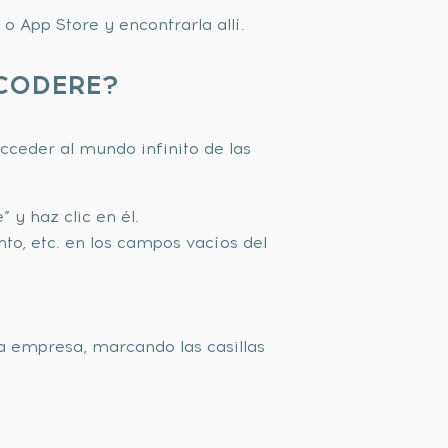
 App Store y encontrarla allí.
CODERE?
acceder al mundo infinito de las
 y haz clic en él.
to, etc. en los campos vacíos del
a empresa, marcando las casillas