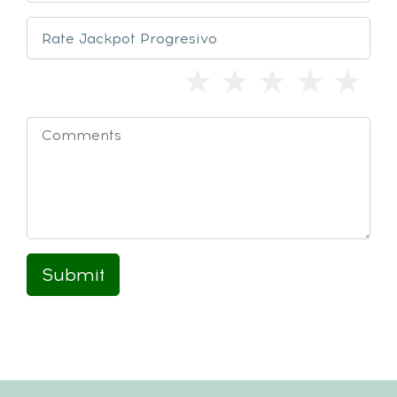
Rate Jackpot Progresivo
★
★
★
★
★
Submit