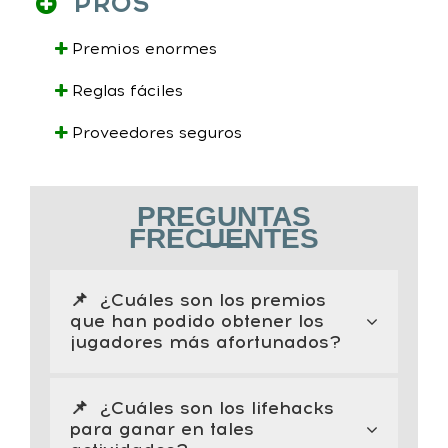
PROS
Premios enormes
Reglas fáciles
Proveedores seguros
PREGUNTAS
FRECUENTES
📌 ¿Cuáles son los premios
que han podido obtener los
jugadores más afortunados?
📌 ¿Cuáles son los lifehacks
para ganar en tales