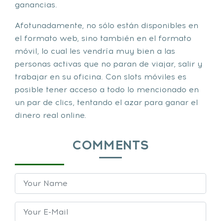
ganancias.
Afotunadamente, no sólo están disponibles en
el formato web, sino también en el formato
móvil, lo cual les vendría muy bien a las
personas activas que no paran de viajar, salir y
trabajar en su oficina. Con slots móviles es
posible tener acceso a todo lo mencionado en
un par de clics, tentando el azar para ganar el
dinero real online.
COMMENTS