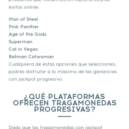
éxitos online:
Man of Steel
Pink Panther
Age of the Gods
Superman
Cat in Vegas
Batman Catwoman
Cualquiera de estas opciones que selecciones,
podrás disfrutar a lo máximo de las ganancias
con jackpot progresivo.
¿QUÉ PLATAFORMAS
OFRECEN TRAGAMONEDAS
PROGRESIVAS?
Dado que las tragamonedas con jackpot