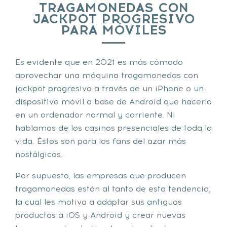
TRAGAMONEDAS CON
JACKPOT PROGRESIVO
PARA MÓVILES
Es evidente que en 2021 es más cómodo
aprovechar una máquina tragamonedas con
jackpot progresivo a través de un iPhone o un
dispositivo móvil a base de Android que hacerlo
en un ordenador normal y corriente. Ni
hablamos de los casinos presenciales de toda la
vida. Éstos son para los fans del azar más
nostálgicos.
Por supuesto, las empresas que producen
tragamonedas están al tanto de esta tendencia,
la cual les motiva a adaptar sus antiguos
productos a iOS y Android y crear nuevas