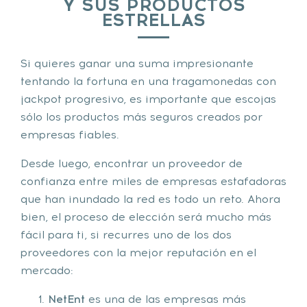
Y SUS PRODUCTOS
ESTRELLAS
Si quieres ganar una suma impresionante
tentando la fortuna en una tragamonedas con
jackpot progresivo, es importante que escojas
sólo los productos más seguros creados por
empresas fiables.
Desde luego, encontrar un proveedor de
confianza entre miles de empresas estafadoras
que han inundado la red es todo un reto. Ahora
bien, el proceso de elección será mucho más
fácil para ti, si recurres uno de los dos
proveedores con la mejor reputación en el
mercado:
NetEnt
es una de las empresas más