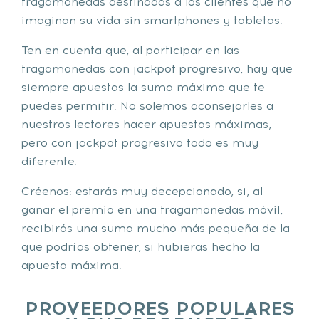
tragamonedas destinadas a los clientes que no
imaginan su vida sin smartphones y tabletas.
Ten en cuenta que, al participar en las
tragamonedas con jackpot progresivo, hay que
siempre apuestas la suma máxima que te
puedes permitir. No solemos aconsejarles a
nuestros lectores hacer apuestas máximas,
pero con jackpot progresivo todo es muy
diferente.
Créenos: estarás muy decepcionado, si, al
ganar el premio en una tragamonedas móvil,
recibirás una suma mucho más pequeña de la
que podrías obtener, si hubieras hecho la
apuesta máxima.
PROVEEDORES POPULARES