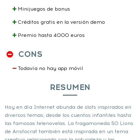
Minijuegos de bonus
Créditos gratis en la versión demo
Premio hasta 4000 euros
CONS
Todavía no hay app móvil
RESUMEN
Hoy en día Internet abunda de slots inspirados en
diversos temas, desde los cuentos infantiles hasta
las famosas telenovelas. La tragamoneda 50 Lions
de Aristocrat también está inspirada en un tema
creativo relacionado con la naturaleza y las