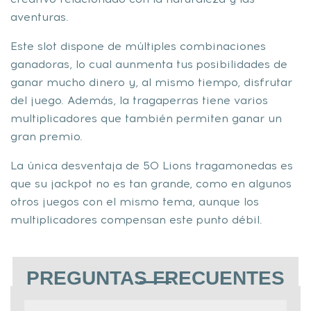
aventuras.
Este slot dispone de múltiples combinaciones
ganadoras, lo cual aunmenta tus posibilidades de
ganar mucho dinero y, al mismo tiempo, disfrutar
del juego. Además, la tragaperras tiene varios
multiplicadores que también permiten ganar un
gran premio.
La única desventaja de 50 Lions tragamonedas es
que su jackpot no es tan grande, como en algunos
otros juegos con el mismo tema, aunque los
multiplicadores compensan este punto débil.
PREGUNTAS FRECUENTES