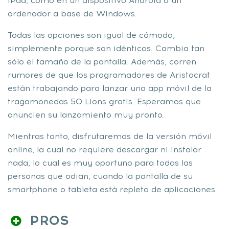
iPad, como en un dispositivo Android o un
ordenador a base de Windows.
Todas las opciones son igual de cómoda,
simplemente porque son idénticas. Cambia tan
sólo el tamaño de la pantalla. Además, corren
rumores de que los programadores de Aristocrat
están trabajando para lanzar una app móvil de la
tragamonedas 50 Lions gratis. Esperamos que
anuncien su lanzamiento muy pronto.
Mientras tanto, disfrutaremos de la versión móvil
online, la cual no requiere descargar ni instalar
nada, lo cual es muy oportuno para todas las
personas que odian, cuando la pantalla de su
smartphone o tableta está repleta de aplicaciones.
PROS