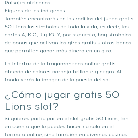
Paisajes africanos
Figuras de los indígenas
También encontrarás en los rodillos del juego gratis
50 Lions los símbolos de toda la vida, es decir, las
cartas A, K Q, J y 10. Y, por supuesto, hay símbolos
de bonus que activan los giros gratis u otros bonos
que permiten ganar más dinero en un giro.
La interfaz de la tragamonedas online gratis
abunda de colores naranja brillante y negro. Al
fondo verás la imagen de la puesta del sol.
¿Cómo jugar gratis 50
Lions slot?
Si quieres participar en el slot gratis 50 Lions, ten
en cuenta que lo puedes hacer no sólo en el
formato online, sino también en diversos casinos