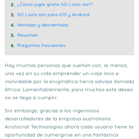
¿Cómo jugar gratis 50 Lions slot?
50 Lions slot para iOS y Android
Ventajas y desventajas
Resumen
Preguntas frecuentes
Hay muchas personas que sueñan con, al menos,
una vez en su vida emprender un viaje loco e
inolvidable por la enigmática tierra salvaje llamada
África. Lamentablemente, para muchos este deseo
no se llega a cumplir.
Sin embargo, gracias a los ingeniosos
desarrolladores de la empresa australiana
Aristocrat Technologies ahora cada usuario tiene la
oportunidad de sumergirse en una fantástica