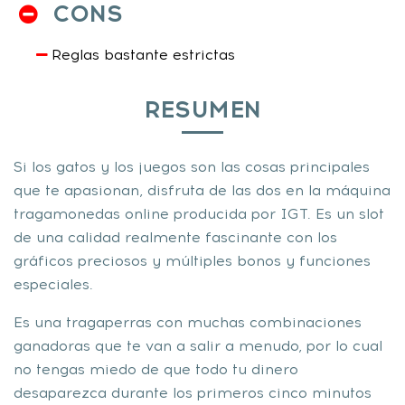
CONS
Reglas bastante estrictas
RESUMEN
Si los gatos y los juegos son las cosas principales
que te apasionan, disfruta de las dos en la máquina
tragamonedas online producida por IGT. Es un slot
de una calidad realmente fascinante con los
gráficos preciosos y múltiples bonos y funciones
especiales.
Es una tragaperras con muchas combinaciones
ganadoras que te van a salir a menudo, por lo cual
no tengas miedo de que todo tu dinero
desaparezca durante los primeros cinco minutos