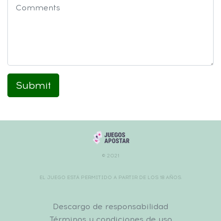
Submit
© 2021
EL JUEGO ESTÁ PERMITIDO A PARTIR DE LOS 18 AÑOS.
Descargo de responsabilidad
Términos y condiciones de uso