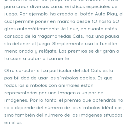
para crear diversas características especiales del
juego. Por ejemplo, ha creado el botón Auto Play, el
cual permite poner en marcha desde 10 hasta 50
giros automáticamente. Así que, en cuanto estés
cansado de la tragamonedas Cats, haz una pausa
sin detener el juego. Simplemente usa la función
mencionada y relájate. Los premios se dirigirán a
tu cuenta automáticamente.
Otra característica particular del slot Cats es la
posibilidad de usar los símbolos dobles. Es que
todos los símbolos con animales están
representados por una imagen o un par de
imágenes. Por lo tanto, el premio que obtendrás no
sólo depende del número de los símbolos idénticos,
sino también del número de las imágenes situados
en ellos.