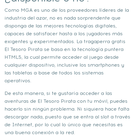
Como MGA es uno de los proveedores líderes de la
industria del azar, no es nada sorprendente que
disponga de las mejores tecnologías digitales,
capaces de satisfacer hasta a los jugadores más
exigentes y experimentados. La tragaperra gratis
El Tesoro Pirata se basa en la tecnología puntera
HTML5, la cual permite acceder al juego desde
cualquier dispositivo, inclusive los smartphones y
las tabletas a base de todos los sistemas
operativos.
De esta manera, si te gustaría acceder a las
aventuras de El Tesoro Pirata con tu móvil, puedes
hacerlo sin ningún problema. Ni siquiera hace falta
descargar nada, puesto que se entra al slot a través
de Internet, por lo cual lo único que necesitas es
una buena conexión a la red.