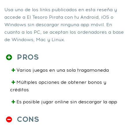
Usa uno de los links publicados en esta reseña y
accede a El Tesoro Pirata con tu Android, iOS o
Windows sin descargar ninguna app móvil. En
cuanto a los PC, se aceptan los ordenadores a base
de Windows, Mac y Linux.
PROS
Varios juegos en una sola tragamoneda
Múltiples opciones de obtener bonos y
créditos
Es posible jugar online sin descargar la app
CONS