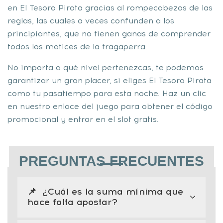
en El Tesoro Pirata gracias al rompecabezas de las
reglas, las cuales a veces confunden a los
principiantes, que no tienen ganas de comprender
todos los matices de la tragaperra.
No importa a qué nivel pertenezcas, te podemos
garantizar un gran placer, si eliges El Tesoro Pirata
como tu pasatiempo para esta noche. Haz un clic
en nuestro enlace del juego para obtener el código
promocional y entrar en el slot gratis.
PREGUNTAS FRECUENTES
📌 ¿Cuál es la suma mínima que
hace falta apostar?