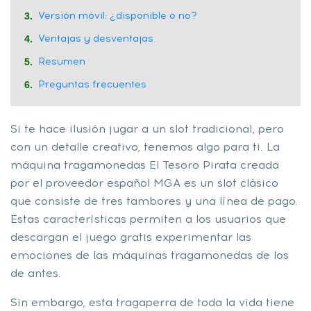
Versión móvil: ¿disponible o no?
Ventajas y desventajas
Resumen
Preguntas frecuentes
Si te hace ilusión jugar a un slot tradicional, pero
con un detalle creativo, tenemos algo para ti. La
máquina tragamonedas El Tesoro Pirata creada
por el proveedor español MGA es un slot clásico
que consiste de tres tambores y una línea de pago.
Estas características permiten a los usuarios que
descargan el juego gratis experimentar las
emociones de las máquinas tragamonedas de los
de antes.
Sin embargo, esta tragaperra de toda la vida tiene