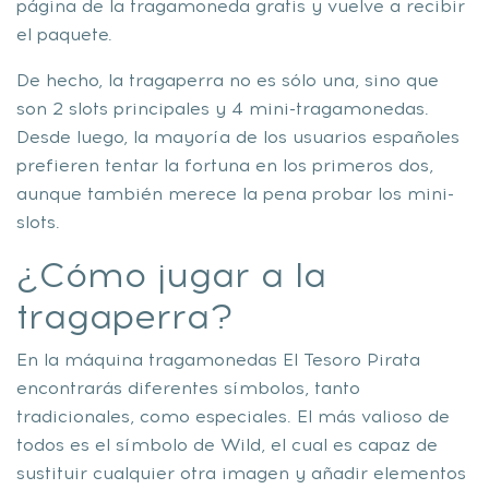
página de la tragamoneda gratis y vuelve a recibir
el paquete.
De hecho, la tragaperra no es sólo una, sino que
son 2 slots principales y 4 mini-tragamonedas.
Desde luego, la mayoría de los usuarios españoles
prefieren tentar la fortuna en los primeros dos,
aunque también merece la pena probar los mini-
slots.
¿Cómo jugar a la
tragaperra?
En la máquina tragamonedas El Tesoro Pirata
encontrarás diferentes símbolos, tanto
tradicionales, como especiales. El más valioso de
todos es el símbolo de Wild, el cual es capaz de
sustituir cualquier otra imagen y añadir elementos