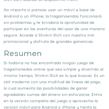
No importa si piensas usar un móvil a base de
Android o un iPhone, la tragamoendas funcionará
sin problemas y te brindará la oprotunidad de
participar en las aventuras del azar de una manera
segura. Accede a Stinkin Rich con nuestro link
promocional y disfruta de grandes ganancias.
Resumen
Si todavía no has encontrado ningún juego de
tragamonedas online que sea simple y divertido al
mismo tiempo, Stinkin Rich es lo que buscas. Es un
slot moderno con una multitud de líneas de pago,
lo cual aumenta las posibilidades de ganar
agradables sumas del dinero sin esforzarse. Entra
en la versión completa del juego o aprovecha la
versión móvil para Android o iPhone y tienta la