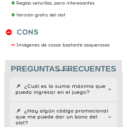
Reglas sencillas, pero interesantes
Versión gratis del slot
CONS
Imágenes de cosas bastante asquerosas
PREGUNTAS FRECUENTES
📌 ¿Cuál es la suma máxima que
puedo ingresar en el juego?
📌 ¿Hay algún código promocional
que me puede dar un bono del
slot?