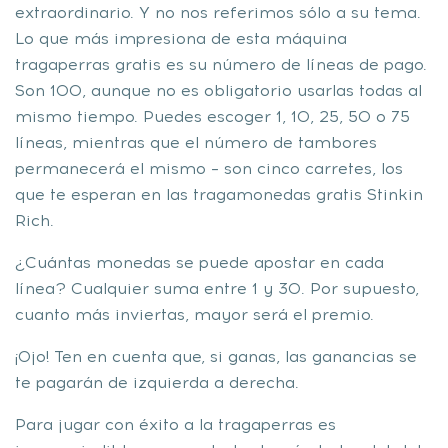
extraordinario. Y no nos referimos sólo a su tema.
Lo que más impresiona de esta máquina
tragaperras gratis es su número de líneas de pago.
Son 100, aunque no es obligatorio usarlas todas al
mismo tiempo. Puedes escoger 1, 10, 25, 50 o 75
líneas, mientras que el número de tambores
permanecerá el mismo – son cinco carretes, los
que te esperan en las tragamonedas gratis Stinkin
Rich.
¿Cuántas monedas se puede apostar en cada
línea? Cualquier suma entre 1 y 30. Por supuesto,
cuanto más inviertas, mayor será el premio.
¡Ojo! Ten en cuenta que, si ganas, las ganancias se
te pagarán de izquierda a derecha.
Para jugar con éxito a la tragaperras es