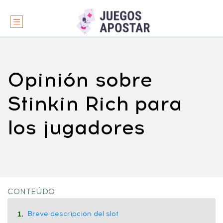
Opinión sobre
Stinkin Rich para
los jugadores
CONTEÚDO
Breve descripción del slot