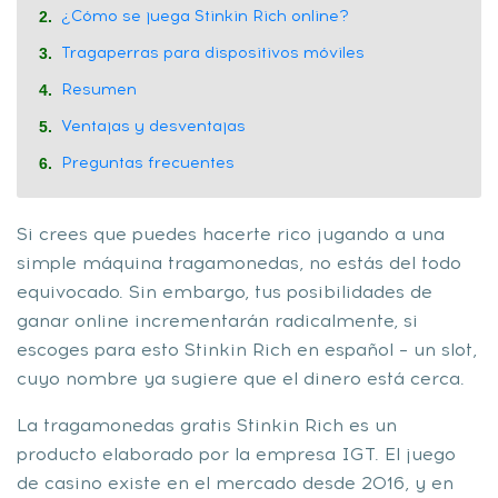
¿Cómo se juega Stinkin Rich online?
Tragaperras para dispositivos móviles
Resumen
Ventajas y desventajas
Preguntas frecuentes
Si crees que puedes hacerte rico jugando a una
simple máquina tragamonedas, no estás del todo
equivocado. Sin embargo, tus posibilidades de
ganar online incrementarán radicalmente, si
escoges para esto Stinkin Rich en español – un slot,
cuyo nombre ya sugiere que el dinero está cerca.
La tragamonedas gratis Stinkin Rich es un
producto elaborado por la empresa IGT. El juego
de casino existe en el mercado desde 2016, y en